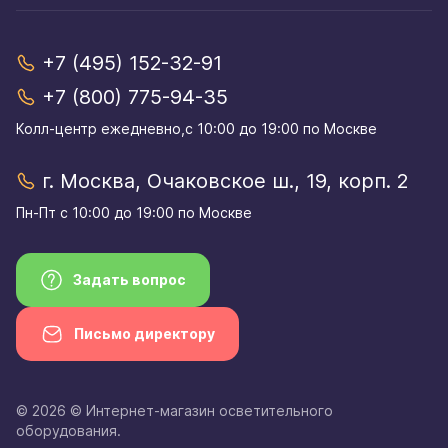
+7 (495) 152-32-91
+7 (800) 775-94-35
Колл-центр eжедневно,с 10:00 до 19:00 по Москве
г. Москва, Очаковское ш., 19, корп. 2
Пн-Пт с 10:00 до 19:00 по Москве
Задать вопрос
Письмо директору
© 2026 © Интернет-магазин осветительного
оборудования.