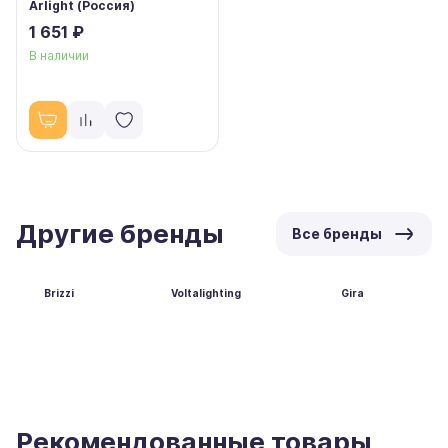
Arlight (Россия)
1 651 ₽
В наличии
Другие бренды
Все бренды
Brizzi
Voltalighting
Gira
Рекомендованные товары