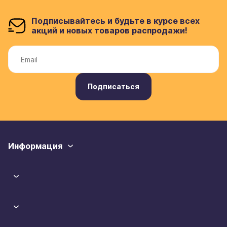
Подписывайтесь и будьте в курсе всех
акций и новых товаров распродажи!
Подписаться
Информация