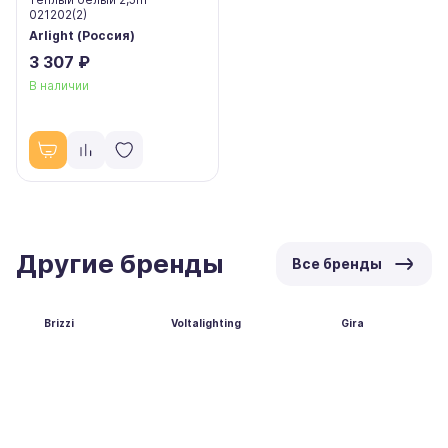
021202(2)
Arlight (Россия)
3 307 ₽
В наличии
Другие бренды
Все бренды
Brizzi
Voltalighting
Gira