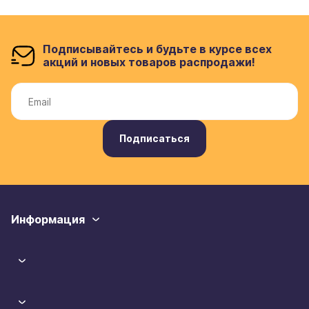
Подписывайтесь и будьте в курсе всех
акций и новых товаров распродажи!
Подписаться
Информация