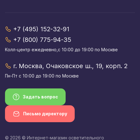
+7 (495) 152-32-91
+7 (800) 775-94-35
Колл-центр eжедневно,с 10:00 до 19:00 по Москве
г. Москва, Очаковское ш., 19, корп. 2
Пн-Пт с 10:00 до 19:00 по Москве
Задать вопрос
Письмо директору
© 2026 © Интернет-магазин осветительного