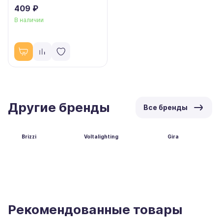
409 ₽
В наличии
Другие бренды
Все бренды
Brizzi
Voltalighting
Gira
Рекомендованные товары