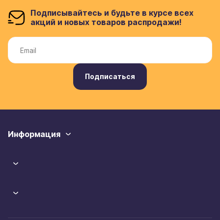
Подписывайтесь и будьте в курсе всех
акций и новых товаров распродажи!
Подписаться
Информация