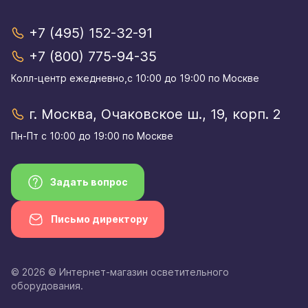
+7 (495) 152-32-91
+7 (800) 775-94-35
Колл-центр eжедневно,с 10:00 до 19:00 по Москве
г. Москва, Очаковское ш., 19, корп. 2
Пн-Пт с 10:00 до 19:00 по Москве
Задать вопрос
Письмо директору
© 2026 © Интернет-магазин осветительного
оборудования.