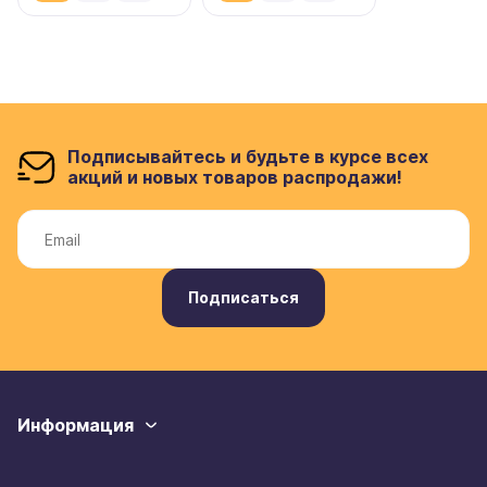
Подписывайтесь и будьте в курсе всех
акций и новых товаров распродажи!
Подписаться
Информация