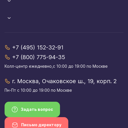
+7 (495) 152-32-91
+7 (800) 775-94-35
Колл-центр eжедневно,с 10:00 до 19:00 по Москве
г. Москва, Очаковское ш., 19, корп. 2
Пн-Пт с 10:00 до 19:00 по Москве
Задать вопрос
Письмо директору