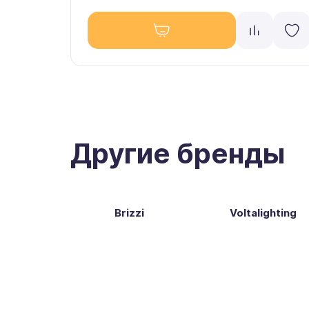
Другие бренды
Brizzi
Voltalighting