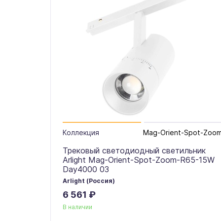
Коллекция
Mag-Orient-Spot-Zoo
Трековый светодиодный светильник
Arlight Mag-Orient-Spot-Zoom-R65-15W
Day4000 03
Arlight (Россия)
6 561 ₽
В наличии