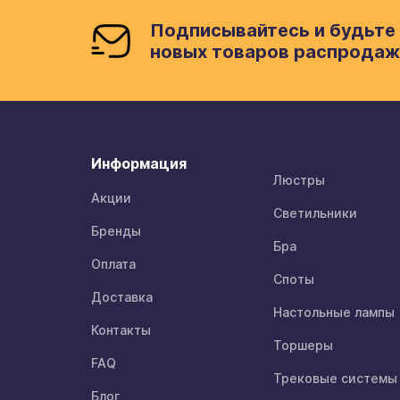
Подписывайтесь и будьте 
новых товаров распродаж
Информация
Люстры
Акции
Светильники
Бренды
Бра
Оплата
Споты
Доставка
Настольные лампы
Контакты
Торшеры
FAQ
Трековые системы
Блог