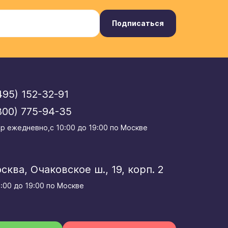
Подписаться
495) 152-32-91
800) 775-94-35
р eжедневно,с 10:00 до 19:00 по Москве
осква, Очаковское ш., 19, корп. 2
0:00 до 19:00 по Москве