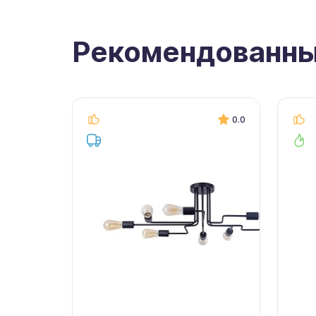
Рекомендованны
0.0