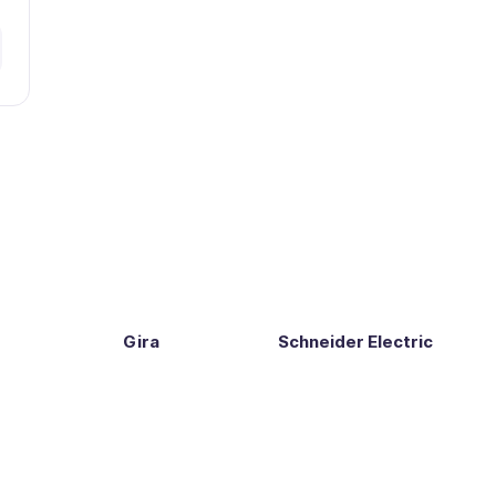
Gira
Schneider Electric