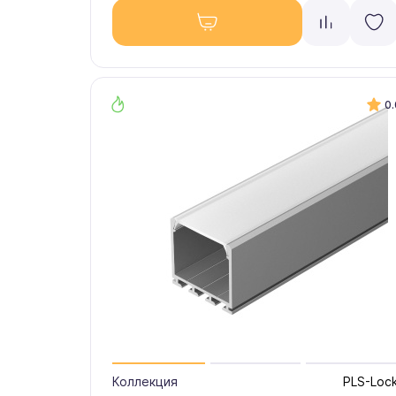
0.
Коллекция
PLS-Loc