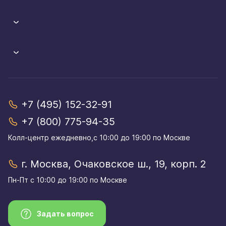
+7 (495) 152-32-91
+7 (800) 775-94-35
Колл-центр eжедневно,с 10:00 до 19:00 по Москве
г. Москва, Очаковское ш., 19, корп. 2
Пн-Пт с 10:00 до 19:00 по Москве
Задать вопрос