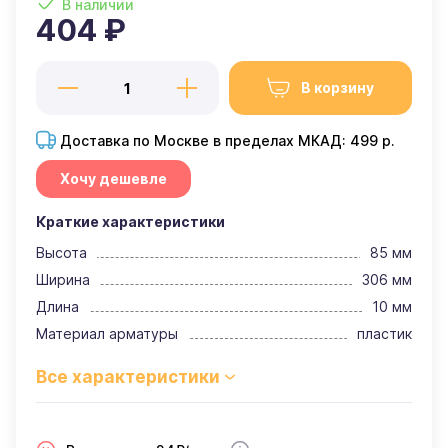
В наличии
404 ₽
В корзину
Доставка по Москве в пределах МКАД: 499 р.
Хочу дешевле
Краткие характеристики
Высота
85 мм
Ширина
306 мм
Длина
10 мм
Материал арматуры
пластик