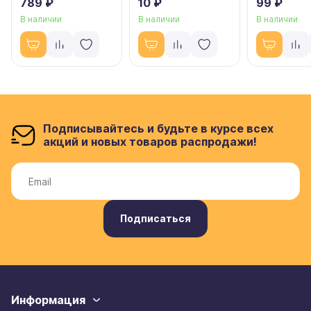
789 ₽
10 ₽
99 ₽
В наличии
В наличии
В наличии
Подписывайтесь и будьте в курсе всех
акций и новых товаров распродажи!
Подписаться
Информация