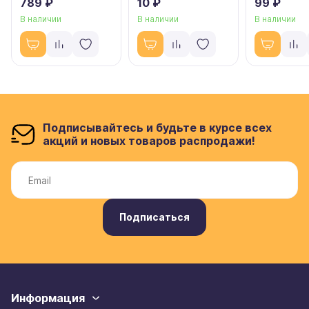
789 ₽
10 ₽
99 ₽
В наличии
В наличии
В наличии
Подписывайтесь и будьте в курсе всех
акций и новых товаров распродажи!
Подписаться
Информация