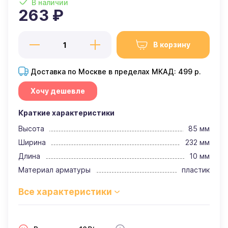
В наличии
263 ₽
В корзину
Доставка по Москве в пределах МКАД: 499 р.
Хочу дешевле
Краткие характеристики
Высота
85 мм
Ширина
232 мм
Длина
10 мм
Материал арматуры
пластик