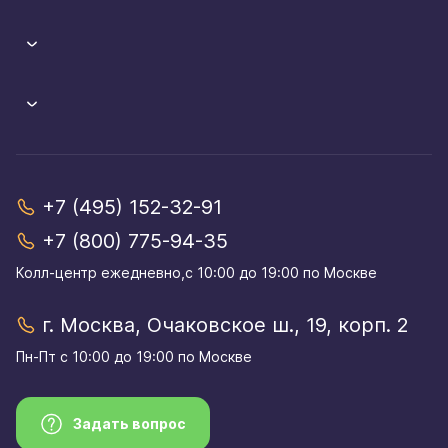
+7 (495) 152-32-91
+7 (800) 775-94-35
Колл-центр eжедневно,с 10:00 до 19:00 по Москве
г. Москва, Очаковское ш., 19, корп. 2
Пн-Пт с 10:00 до 19:00 по Москве
Задать вопрос