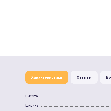
Характеристики
Отзывы
Во
Высота
Ширина