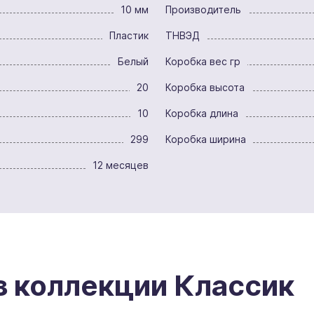
10 мм
Производитель
Пластик
ТНВЭД
Белый
Коробка вес гр
20
Коробка высота
10
Коробка длина
299
Коробка ширина
12 месяцев
з коллекции Классик