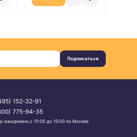
Подписаться
495) 152-32-91
800) 775-94-35
р eжедневно,с 10:00 до 19:00 по Москве