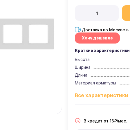
Доставка по Москве в
Хочу дешевле
Краткие характеристики
Высота
Ширина
Длина
Материал арматуры
В кредит от 16₽/мес.