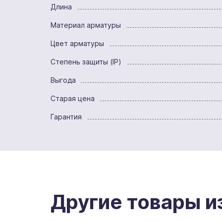
Длина
Материал арматуры
Цвет арматуры
Степень защиты (IP)
Выгода
Старая цена
Гарантия
Другие товары и