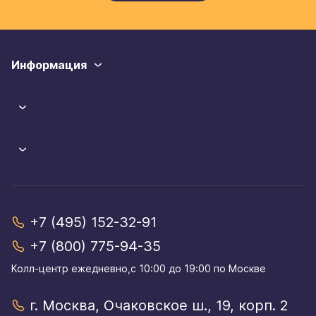
Информация
+7 (495) 152-32-91
+7 (800) 775-94-35
Колл-центр eжедневно,с 10:00 до 19:00 по Москве
г. Москва, Очаковское ш., 19, корп. 2