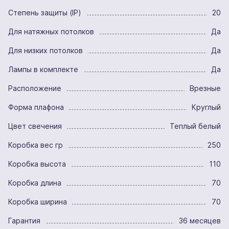
Степень защиты (IP)
20
Для натяжных потолков
Да
Для низких потолков
Да
Лампы в комплекте
Да
Расположение
Врезные
Форма плафона
Круглый
Цвет свечения
Теплый белый
Коробка вес гр
250
Коробка высота
110
Коробка длина
70
Коробка ширина
70
Гарантия
36 месяцев