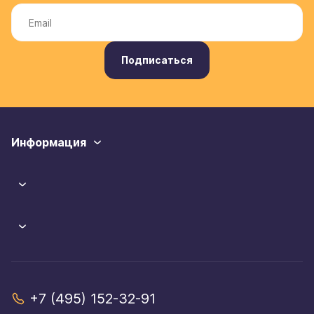
Подписаться
Информация
+7 (495) 152-32-91