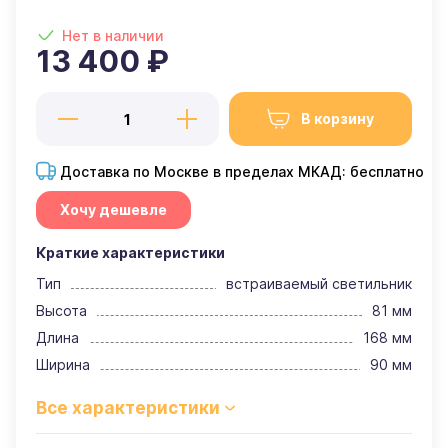
Нет в наличии
13 400 ₽
В корзину
Доставка по Москве в пределах МКАД: бесплатно
Хочу дешевле
Краткие характеристики
Тип
встраиваемый светильник
Высота
81 мм
Длина
168 мм
Ширина
90 мм