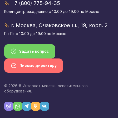
+7 (800) 775-94-35
Колл-центр eжедневно,с 10:00 до 19:00 по Москве
г. Москва, Очаковское ш., 19, корп. 2
Пн-Пт с 10:00 до 19:00 по Москве
Задать вопрос
Письмо директору
© 2026 © Интернет-магазин осветительного
оборудования.