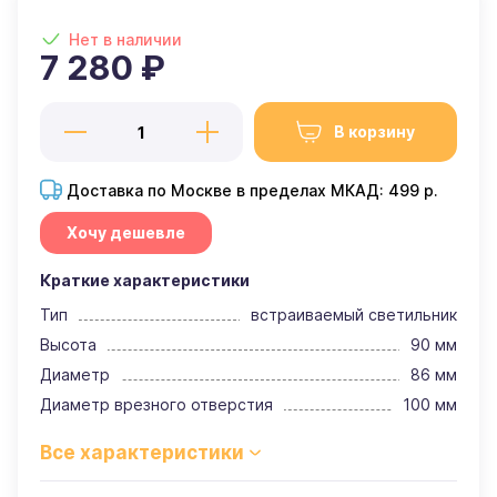
Нет в наличии
7 280 ₽
В корзину
Доставка по Москве в пределах МКАД: 499 р.
Хочу дешевле
Краткие характеристики
Тип
встраиваемый светильник
Высота
90 мм
Диаметр
86 мм
Диаметр врезного отверстия
100 мм