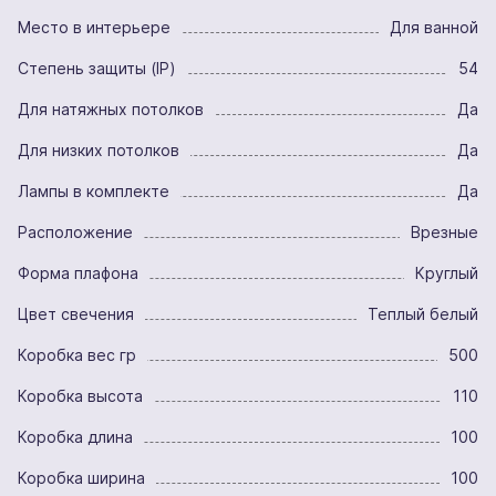
Место в интерьере
Для ванной
Степень защиты (IP)
54
Для натяжных потолков
Да
Для низких потолков
Да
Лампы в комплекте
Да
Расположение
Врезные
Форма плафона
Круглый
Цвет свечения
Теплый белый
Коробка вес гр
500
Коробка высота
110
Коробка длина
100
Коробка ширина
100