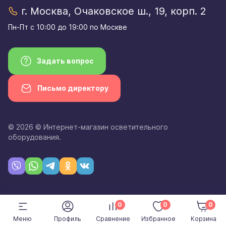
г. Москва, Очаковское ш., 19, корп. 2
Пн-Пт с 10:00 до 19:00 по Москве
Задать вопрос
Письмо директору
© 2026 © Интернет-магазин осветительного
оборудования.
0
0
0
Меню
Профиль
Сравнение
Избранное
Корзина