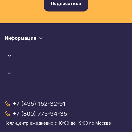
Подписаться
Информация
+7 (495) 152-32-91
+7 (800) 775-94-35
Колл-центр eжедневно,с 10:00 до 19:00 по Москве