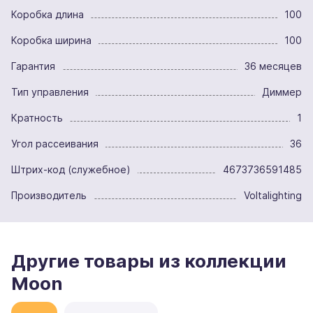
Коробка длина
100
Коробка ширина
100
Гарантия
36 месяцев
Тип управления
Диммер
Кратность
1
Угол рассеивания
36
Штрих-код (служебное)
4673736591485
Производитель
Voltalighting
Другие товары из коллекции
Moon