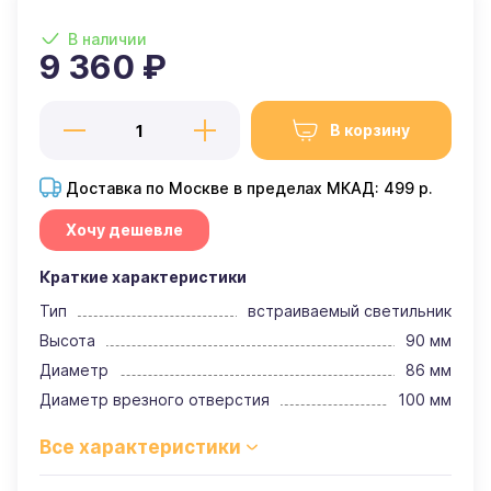
В наличии
9 360 ₽
В корзину
Доставка по Москве в пределах МКАД: 499 р.
Хочу дешевле
Краткие характеристики
Тип
встраиваемый светильник
Высота
90 мм
Диаметр
86 мм
Диаметр врезного отверстия
100 мм