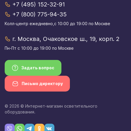
+7 (495) 152-32-91
+7 (800) 775-94-35
Колл-центр eжедневно,с 10:00 до 19:00 по Москве
г. Москва, Очаковское ш., 19, корп. 2
Пн-Пт с 10:00 до 19:00 по Москве
Задать вопрос
Письмо директору
© 2026 © Интернет-магазин осветительного
оборудования.