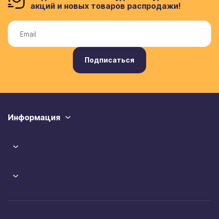
акций и новых товаров распродажи!
Подписаться
Информация