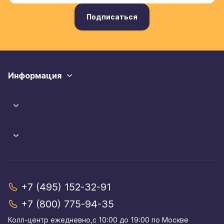
Подписаться
Информация
+7 (495) 152-32-91
+7 (800) 775-94-35
Колл-центр eжедневно,с 10:00 до 19:00 по Москве