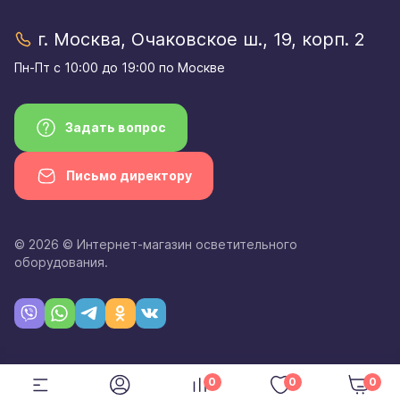
г. Москва, Очаковское ш., 19, корп. 2
Пн-Пт с 10:00 до 19:00 по Москве
Задать вопрос
Письмо директору
© 2026 © Интернет-магазин осветительного
оборудования.
0
0
0