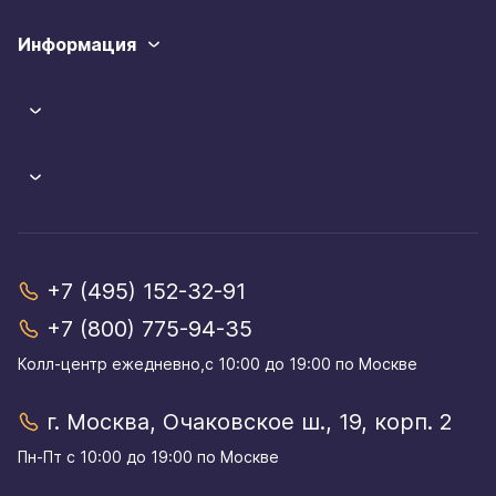
Информация
+7 (495) 152-32-91
+7 (800) 775-94-35
Колл-центр eжедневно,с 10:00 до 19:00 по Москве
г. Москва, Очаковское ш., 19, корп. 2
Пн-Пт с 10:00 до 19:00 по Москве