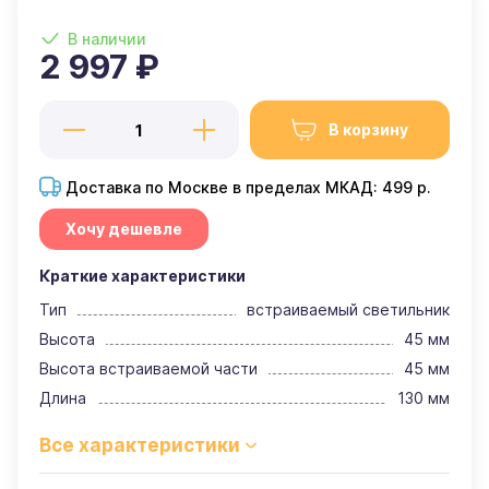
В наличии
2 997 ₽
В корзину
Доставка по Москве в пределах МКАД: 499 р.
Хочу дешевле
Краткие характеристики
Тип
встраиваемый светильник
Высота
45 мм
Высота встраиваемой части
45 мм
Длина
130 мм