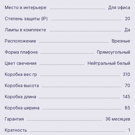
Место в интерьере
Для офиса
Степень защиты (IP)
20
Лампы в комплекте
Да
Расположение
Врезные
Форма плафона
Прямоугольный
Цвет свечения
Нейтральный белый
Коробка вес гр
310
Коробка высота
70
Коробка длина
145
Коробка ширина
85
Гарантия
36 месяцев
Кратность
1