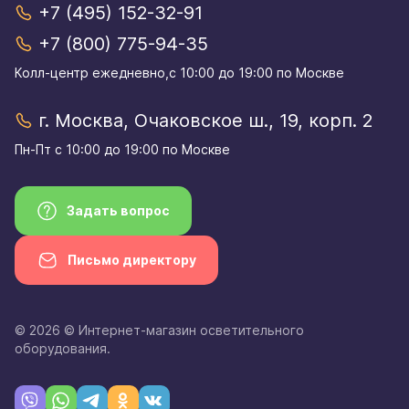
+7 (495) 152-32-91
+7 (800) 775-94-35
Колл-центр eжедневно,с 10:00 до 19:00 по Москве
г. Москва, Очаковское ш., 19, корп. 2
Пн-Пт с 10:00 до 19:00 по Москве
Задать вопрос
Письмо директору
© 2026 © Интернет-магазин осветительного
оборудования.