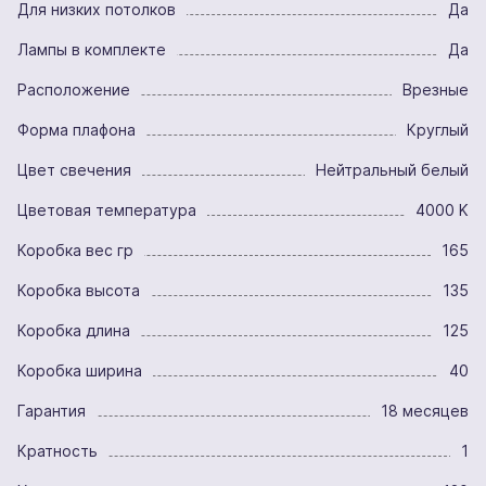
Для низких потолков
Да
Лампы в комплекте
Да
Расположение
Врезные
Форма плафона
Круглый
Цвет свечения
Нейтральный белый
Цветовая температура
4000 K
Коробка вес гр
165
Коробка высота
135
Коробка длина
125
Коробка ширина
40
Гарантия
18 месяцев
Кратность
1