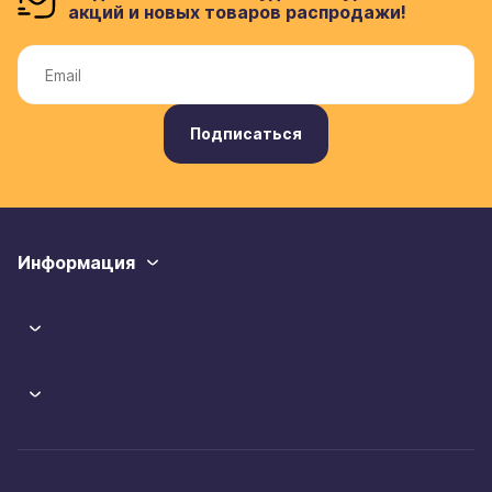
акций и новых товаров распродажи!
Подписаться
Информация