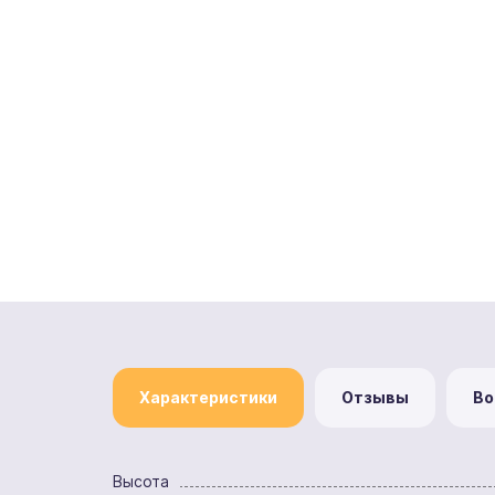
Характеристики
Отзывы
Во
Высота