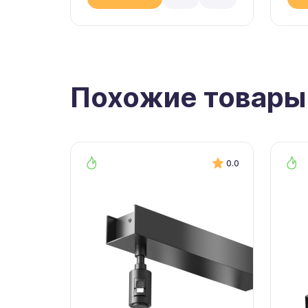
Похожие товары
0.0