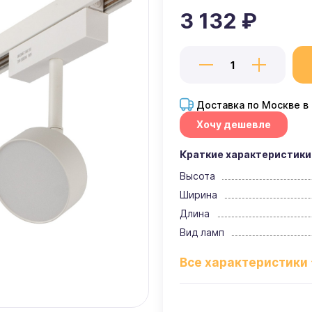
3 132 ₽
Доставка по Москве в
Хочу дешевле
Краткие характеристики
Высота
Ширина
Длина
Вид ламп