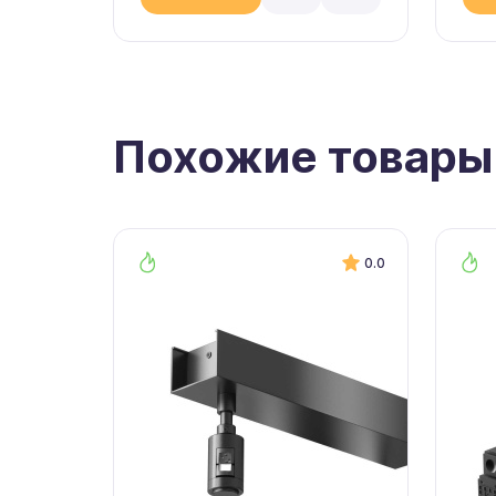
Похожие товары
0.0