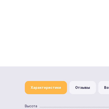
Характеристики
Отзывы
Во
Высота