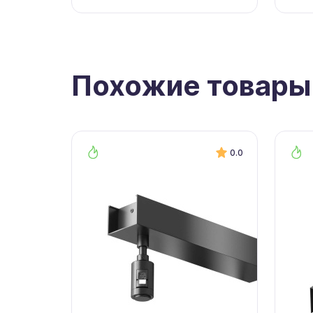
Похожие товары
0.0