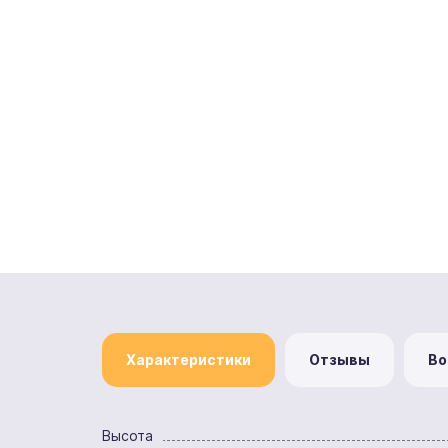
Характеристики
Отзывы
Во
Высота