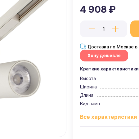
4 908 ₽
Доставка по Москве в
Хочу дешевле
Краткие характеристики
Высота
Ширина
Длина
Вид ламп