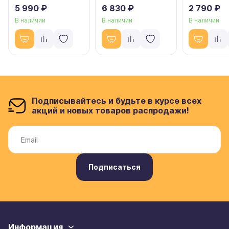
5 990 ₽
6 830 ₽
2 790 ₽
В наличии
В наличии
В наличии
Подписывайтесь и будьте в курсе всех
акций и новых товаров распродажи!
Подписаться
Информация