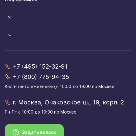
+7 (495) 152-32-91
+7 (800) 775-94-35
Колл-центр eжедневно,с 10:00 до 19:00 по Москве
г. Москва, Очаковское ш., 19, корп. 2
Пн-Пт с 10:00 до 19:00 по Москве
Задать вопрос