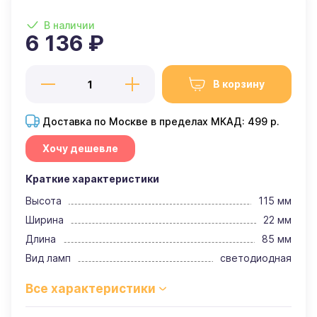
В наличии
6 136 ₽
В корзину
Доставка по Москве в пределах МКАД: 499 р.
Хочу дешевле
Краткие характеристики
Высота
115 мм
Ширина
22 мм
Длина
85 мм
Вид ламп
светодиодная