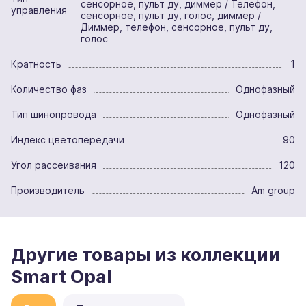
сенсорное, пульт ду, диммер / Телефон,
управления
сенсорное, пульт ду, голос, диммер /
Диммер, телефон, сенсорное, пульт ду,
голос
Кратность
1
Количество фаз
Однофазный
Тип шинопровода
Однофазный
Индекс цветопередачи
90
Угол рассеивания
120
Производитель
Am group
Другие товары из коллекции
Smart Opal