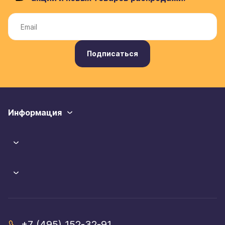
Подписаться
Информация
+7 (495) 152-32-91