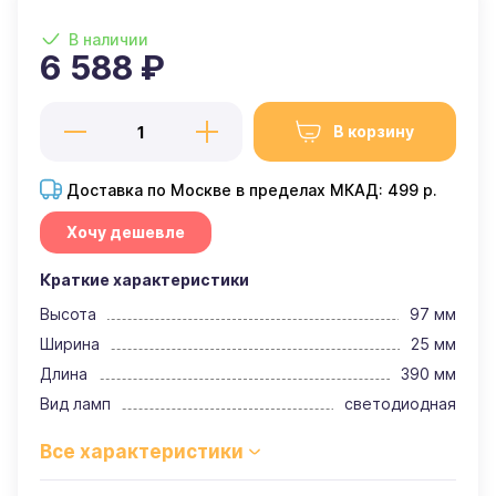
В наличии
6 588 ₽
В корзину
Доставка по Москве в пределах МКАД: 499 р.
Хочу дешевле
Краткие характеристики
Высота
97 мм
Ширина
25 мм
Длина
390 мм
Вид ламп
светодиодная