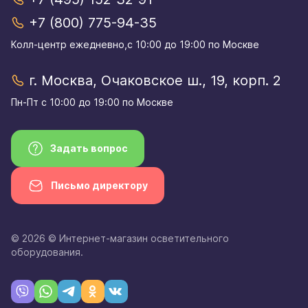
+7 (800) 775-94-35
Колл-центр eжедневно,с 10:00 до 19:00 по Москве
г. Москва, Очаковское ш., 19, корп. 2
Пн-Пт с 10:00 до 19:00 по Москве
Задать вопрос
Письмо директору
© 2026 © Интернет-магазин осветительного
оборудования.