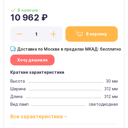
В наличии
10 962 ₽
В корзину
Доставка по Москве в пределах МКАД: бесплатно
Хочу дешевле
Краткие характеристики
Высота
30 мм
Ширина
312 мм
Длина
312 мм
Вид ламп
светодиодная