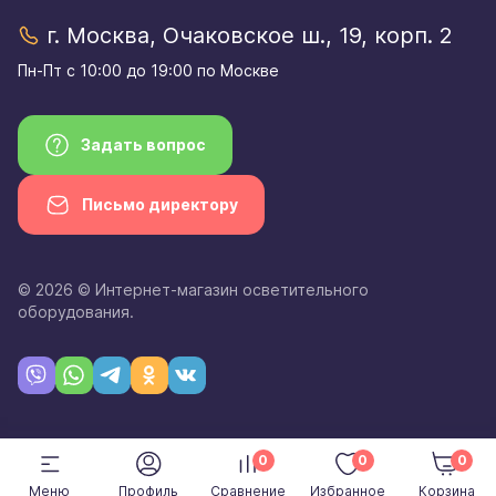
г. Москва, Очаковское ш., 19, корп. 2
Пн-Пт с 10:00 до 19:00 по Москве
Задать вопрос
Письмо директору
© 2026 © Интернет-магазин осветительного
оборудования.
0
0
0
Меню
Профиль
Сравнение
Избранное
Корзина