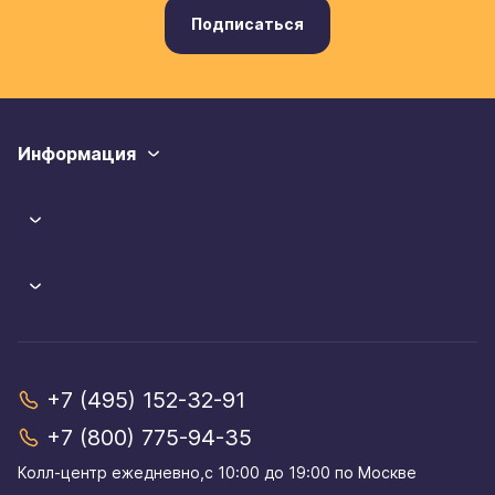
Подписаться
Информация
+7 (495) 152-32-91
+7 (800) 775-94-35
Колл-центр eжедневно,с 10:00 до 19:00 по Москве