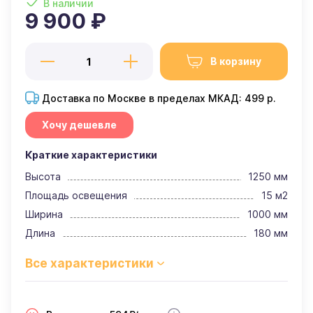
В наличии
9 900 ₽
В корзину
Доставка по Москве в пределах МКАД: 499 р.
Хочу дешевле
Краткие характеристики
Высота
1250 мм
Площадь освещения
15 м2
Ширина
1000 мм
Длина
180 мм