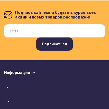
Подписывайтесь и будьте в курсе всех
акций и новых товаров распродажи!
Подписаться
Информация