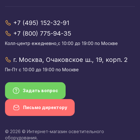
+7 (495) 152-32-91
+7 (800) 775-94-35
Колл-центр eжедневно,с 10:00 до 19:00 по Москве
г. Москва, Очаковское ш., 19, корп. 2
Пн-Пт с 10:00 до 19:00 по Москве
Задать вопрос
Письмо директору
© 2026 © Интернет-магазин осветительного
оборудования.