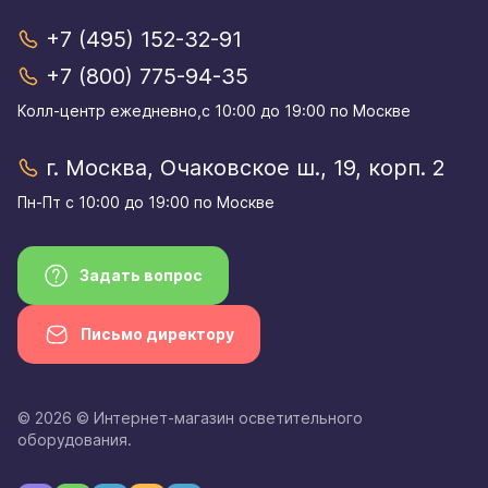
+7 (495) 152-32-91
+7 (800) 775-94-35
Колл-центр eжедневно,с 10:00 до 19:00 по Москве
г. Москва, Очаковское ш., 19, корп. 2
Пн-Пт с 10:00 до 19:00 по Москве
Задать вопрос
Письмо директору
© 2026 © Интернет-магазин осветительного
оборудования.