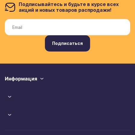
Подписывайтесь и будьте в курсе всех
акций и новых товаров распродажи!
Подписаться
Информация