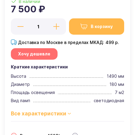
В наличии
7 500 ₽
В корзину
Доставка по Москве в пределах МКАД: 499 р.
Хочу дешевле
Краткие характеристики
Высота
1490 мм
Диаметр
180 мм
Площадь освещения
7 м2
Вид ламп
светодиодная