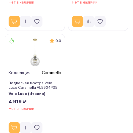
Нет в наличии
Нет в наличии
0.0
Коллекция
Caramella
Подвесная люстра Vele
Luce Caramella VL5904P35
Vele Luce (Италия)
4 919 ₽
Нет в наличии