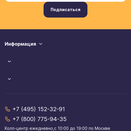
Подписаться
Информация
+7 (495) 152-32-91
+7 (800) 775-94-35
Колл-центр eжедневно,с 10:00 до 19:00 по Москве