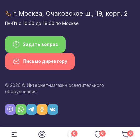
г. Москва, Очаковское ш., 19, корп. 2
Пн-Пт с 10:00 до 19:00 по Москве
Задать вопрос
Письмо директору
© 2026 © Интернет-магазин осветительного
оборудования.
0
0
0