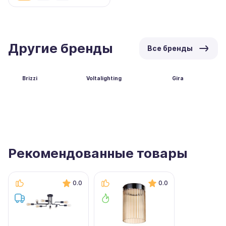
Другие бренды
Все бренды
Brizzi
Voltalighting
Gira
Рекомендованные товары
0.0
0.0