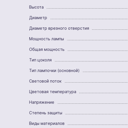
Высота
Диаметр
Диаметр врезного отверстия
Мощность лампы
Общая мощность
Тип цоколя
Тип лампочки (основной)
Световой поток
Цветовая температура
Напряжение
Степень защиты
Виды материалов