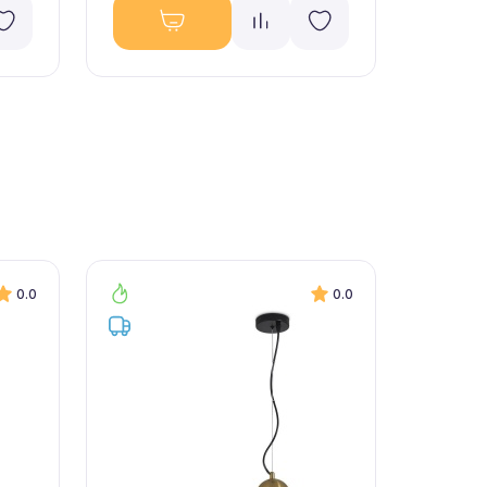
0.0
0.0