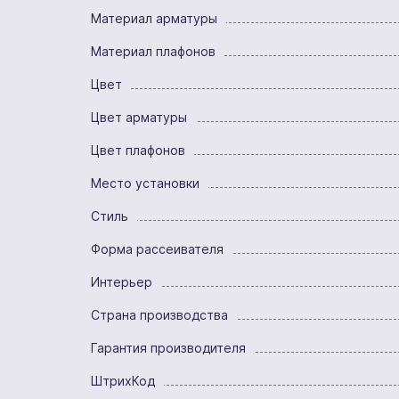
Материал арматуры
Материал плафонов
Цвет
Цвет арматуры
Цвет плафонов
Место установки
Стиль
Форма рассеивателя
Интерьер
Страна производства
Гарантия производителя
ШтрихКод