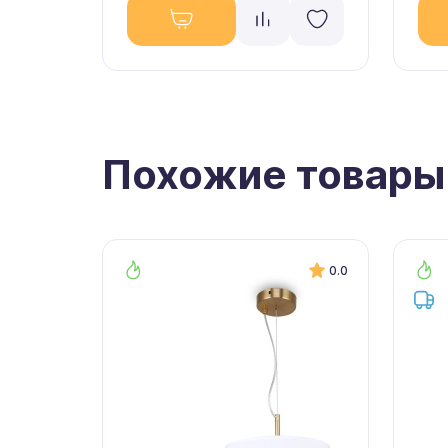
Похожие товары
0.0