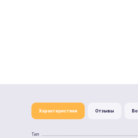
Характеристики
Отзывы
Во
Тип