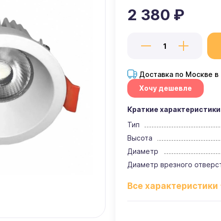
2 380 ₽
Доставка по Москве в
Хочу дешевле
Краткие характеристики
Тип
Высота
Диаметр
Диаметр врезного отверс