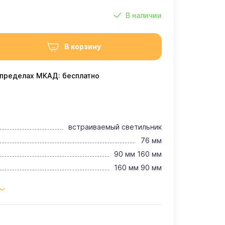
В наличии
В корзину
 пределах МКАД: бесплатно
встраиваемый светильник
76 мм
90 мм 160 мм
160 мм 90 мм