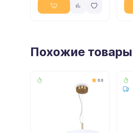
Похожие товары
0.0