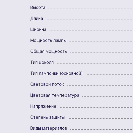
Высота
Длина
Ширина
Мощность лампы
Общая мощность
Тип цоколя
Тип лампочки (основной)
Световой поток
Цветовая температура
Напряжение
Степень защиты
Виды материалов