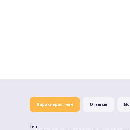
Характеристики
Отзывы
Во
Тип