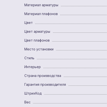
Материал арматуры
Материал плафонов
Цвет
Цвет арматуры
Цвет плафонов
Место установки
Стиль
Интерьер
Страна производства
Гарантия производителя
ШтрихКод
Вес