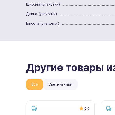
Ширина (упаковки)
Длина (упаковки)
Высота (упаковки)
Другие товары и
Все
Светильники
0.0