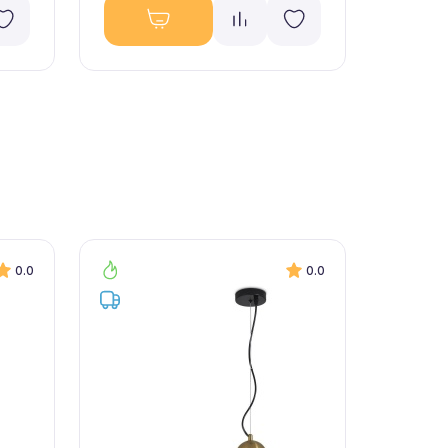
0.0
0.0