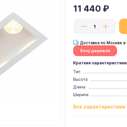
11 440 ₽
Доставка по Москве в
Хочу дешевле
Краткие характеристики
Тип
Высота
Длина
Ширина