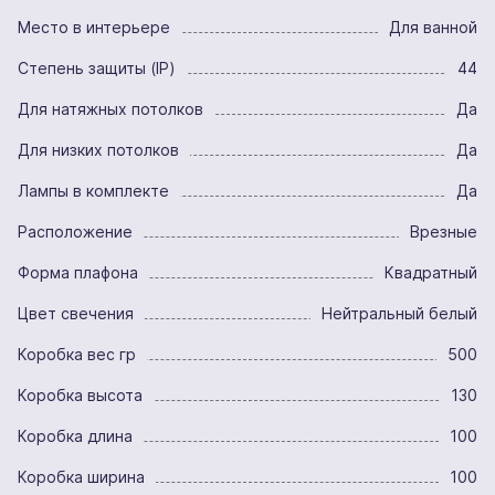
Место в интерьере
Для ванной
Степень защиты (IP)
44
Для натяжных потолков
Да
Для низких потолков
Да
Лампы в комплекте
Да
Расположение
Врезные
Форма плафона
Квадратный
Цвет свечения
Нейтральный белый
Коробка вес гр
500
Коробка высота
130
Коробка длина
100
Коробка ширина
100