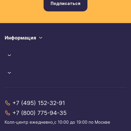
Подписаться
Информация
+7 (495) 152-32-91
+7 (800) 775-94-35
Колл-центр eжедневно,с 10:00 до 19:00 по Москве