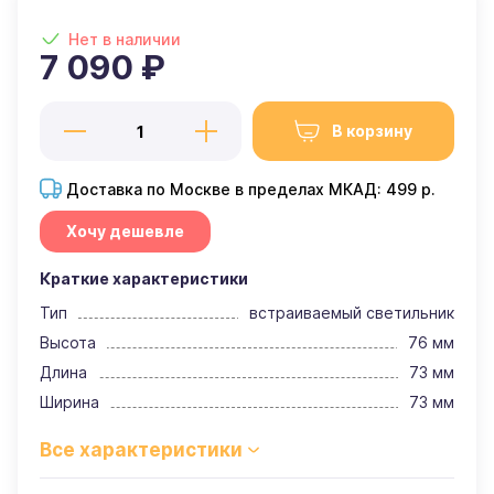
Нет в наличии
7 090 ₽
В корзину
Доставка по Москве в пределах МКАД: 499 р.
Хочу дешевле
Краткие характеристики
Тип
встраиваемый светильник
Высота
76 мм
Длина
73 мм
Ширина
73 мм