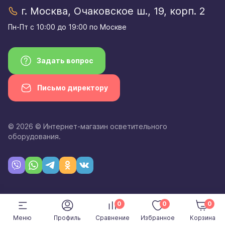
г. Москва, Очаковское ш., 19, корп. 2
Пн-Пт с 10:00 до 19:00 по Москве
Задать вопрос
Письмо директору
© 2026 © Интернет-магазин осветительного
оборудования.
0
0
0
Меню
Профиль
Сравнение
Избранное
Корзина