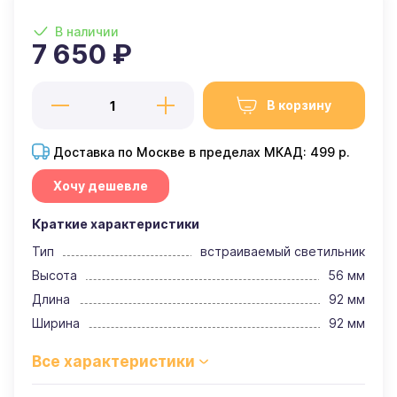
В наличии
7 650 ₽
В корзину
Доставка по Москве в пределах МКАД: 499 р.
Хочу дешевле
Краткие характеристики
Тип
встраиваемый светильник
Высота
56 мм
Длина
92 мм
Ширина
92 мм