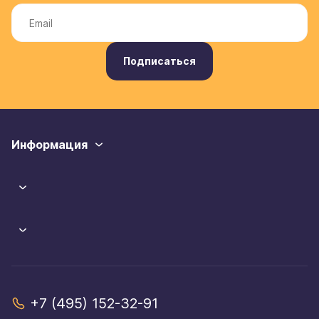
Подписаться
Информация
+7 (495) 152-32-91