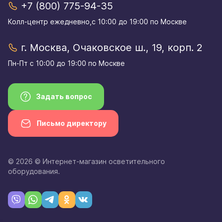
+7 (800) 775-94-35
Колл-центр eжедневно,с 10:00 до 19:00 по Москве
г. Москва, Очаковское ш., 19, корп. 2
Пн-Пт с 10:00 до 19:00 по Москве
Задать вопрос
Письмо директору
© 2026 © Интернет-магазин осветительного
оборудования.