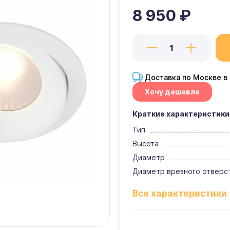
8 950 ₽
Доставка по Москве в
Хочу дешевле
Краткие характеристики
Тип
Высота
Диаметр
Диаметр врезного отверс