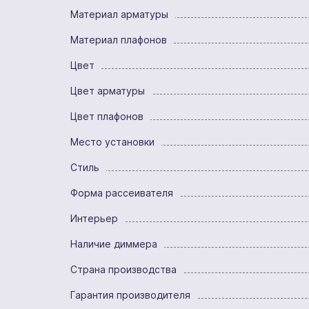
Материал арматуры
Материал плафонов
Цвет
Цвет арматуры
Цвет плафонов
Место установки
Стиль
Форма рассеивателя
Интерьер
Наличие диммера
Страна производства
Гарантия производителя