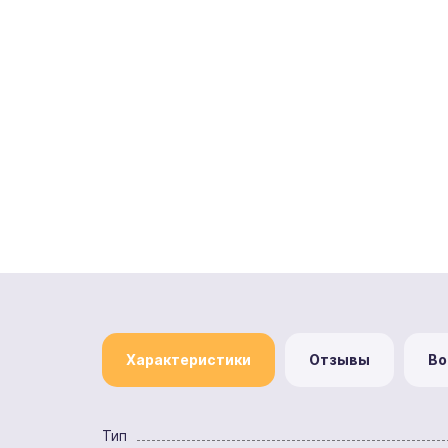
Характеристики
Отзывы
Во
Тип