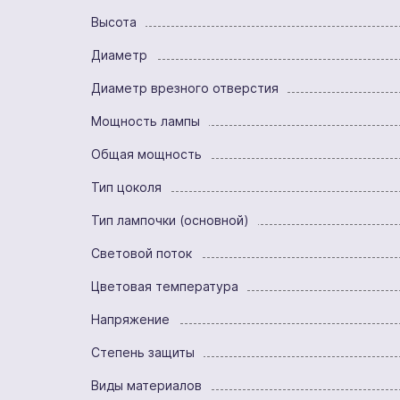
Высота
Диаметр
Диаметр врезного отверстия
Мощность лампы
Общая мощность
Тип цоколя
Тип лампочки (основной)
Световой поток
Цветовая температура
Напряжение
Степень защиты
Виды материалов