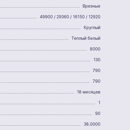
Врезные
49900 / 29360 / 16150 / 12920
Круглый
Теплый белый
8000
130
790
790
18 месяцев
1
90
38.0000