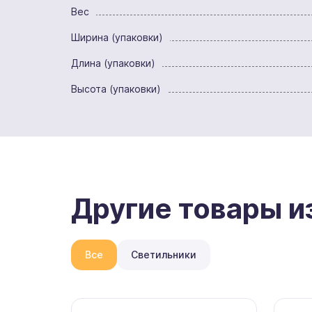
Вес
Ширина (упаковки)
Длина (упаковки)
Высота (упаковки)
Другие товары и
Все
Светильники