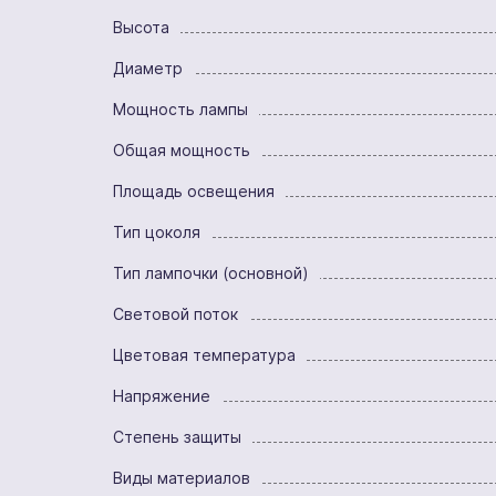
Высота
Диаметр
Мощность лампы
Общая мощность
Площадь освещения
Тип цоколя
Тип лампочки (основной)
Световой поток
Цветовая температура
Напряжение
Степень защиты
Виды материалов