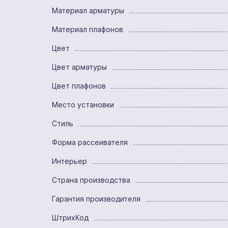
Материал арматуры
Материал плафонов
Цвет
Цвет арматуры
Цвет плафонов
Место установки
Стиль
Форма рассеивателя
Интерьер
Страна производства
Гарантия производителя
ШтрихКод