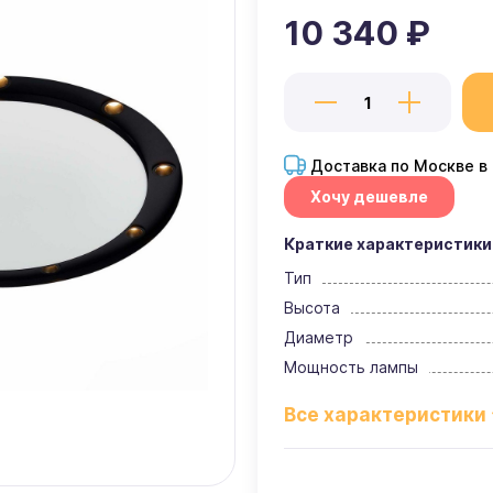
10 340 ₽
Доставка по Москве в
Хочу дешевле
Краткие характеристики
Тип
Высота
Диаметр
Мощность лампы