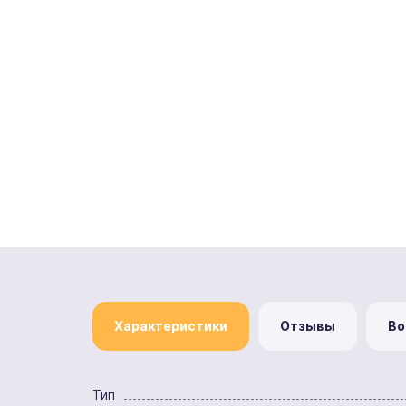
Характеристики
Отзывы
Во
Тип