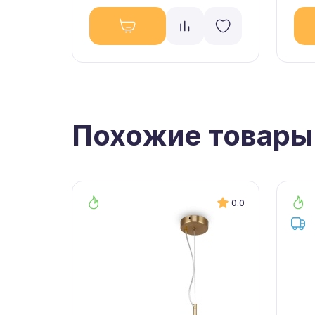
Похожие товары
0.0