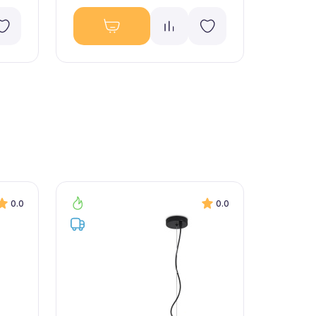
0.0
0.0