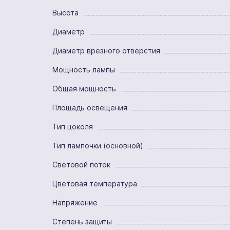
Высота
Диаметр
Диаметр врезного отверстия
Мощность лампы
Общая мощность
Площадь освещения
Тип цоколя
Тип лампочки (основной)
Световой поток
Цветовая температура
Напряжение
Степень защиты