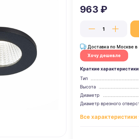
963 ₽
Доставка по Москве в
Хочу дешевле
Краткие характеристики
Тип
Высота
Диаметр
Диаметр врезного отверс