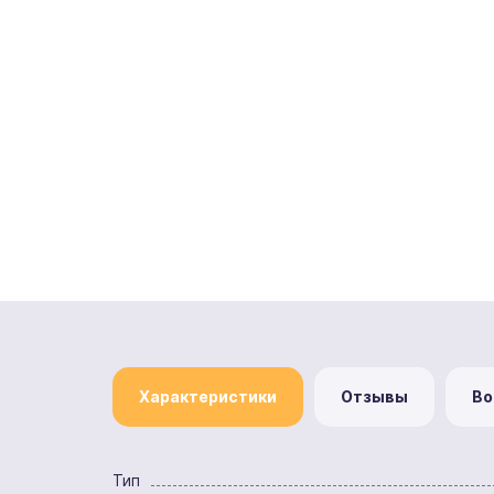
Характеристики
Отзывы
Во
Тип