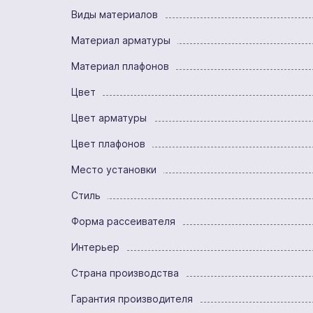
Виды материалов
Материал арматуры
Материал плафонов
Цвет
Цвет арматуры
Цвет плафонов
Место установки
Стиль
Форма рассеивателя
Интерьер
Страна производства
Гарантия производителя