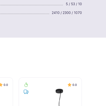
5 / 53 / 10
2410 / 2300 / 1070
0.0
0.0