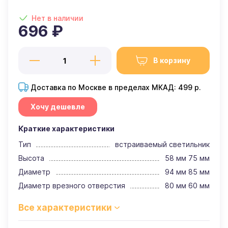
Нет в наличии
696 ₽
В корзину
Доставка по Москве в пределах МКАД: 499 р.
Хочу дешевле
Краткие характеристики
Тип
встраиваемый светильник
Высота
58 мм 75 мм
Диаметр
94 мм 85 мм
Диаметр врезного отверстия
80 мм 60 мм