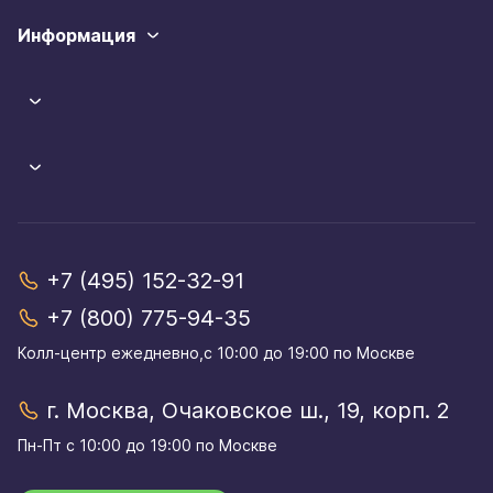
Информация
+7 (495) 152-32-91
+7 (800) 775-94-35
Колл-центр eжедневно,с 10:00 до 19:00 по Москве
г. Москва, Очаковское ш., 19, корп. 2
Пн-Пт с 10:00 до 19:00 по Москве