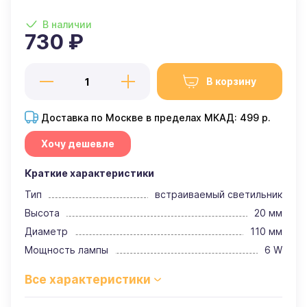
В наличии
730 ₽
В корзину
Доставка по Москве в пределах МКАД: 499 р.
Хочу дешевле
Краткие характеристики
Тип
встраиваемый светильник
Высота
20 мм
Диаметр
110 мм
Мощность лампы
6 W