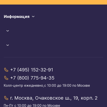
Информация
+7 (495) 152-32-91
+7 (800) 775-94-35
Колл-центр eжедневно,с 10:00 до 19:00 по Москве
г. Москва, Очаковское ш., 19, корп. 2
Пн-Пт с 10:00 до 19:00 по Москве