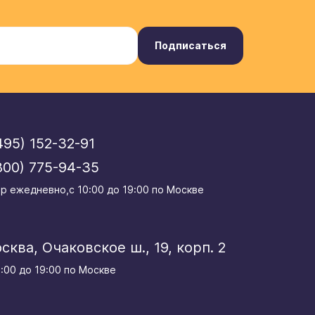
Подписаться
495) 152-32-91
800) 775-94-35
р eжедневно,с 10:00 до 19:00 по Москве
осква, Очаковское ш., 19, корп. 2
0:00 до 19:00 по Москве