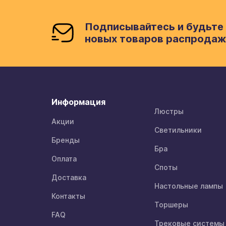
Подписывайтесь и будьте 
новых товаров распродаж
Информация
Люстры
Акции
Светильники
Бренды
Бра
Оплата
Споты
Доставка
Настольные лампы
Контакты
Торшеры
FAQ
Трековые системы