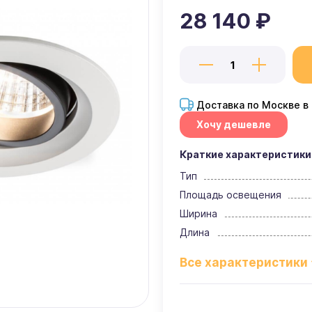
28 140 ₽
Доставка по Москве в
Хочу дешевле
Краткие характеристики
Тип
Площадь освещения
Ширина
Длина