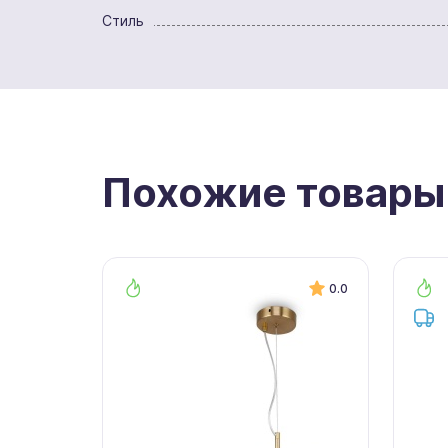
Стиль
Похожие товары
0.0