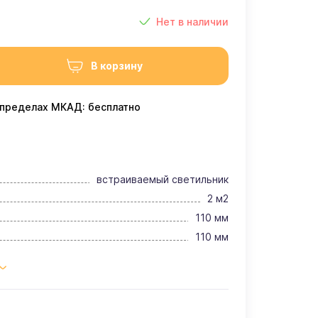
Нет в наличии
В корзину
 пределах МКАД: бесплатно
встраиваемый светильник
2 м2
110 мм
110 мм