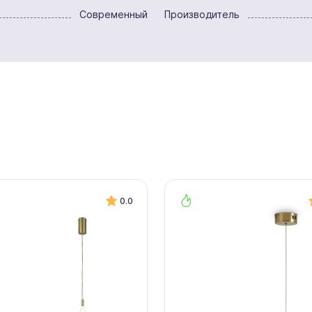
Современный
Производитель
0.0