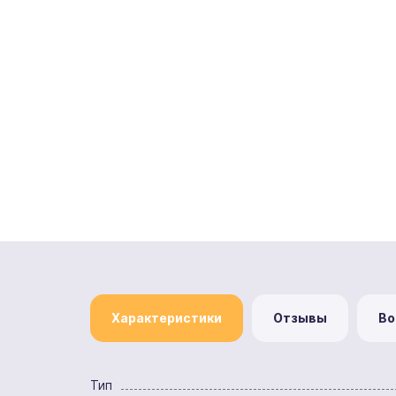
Характеристики
Отзывы
Во
Тип