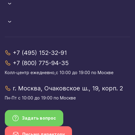
+7 (495) 152-32-91
+7 (800) 775-94-35
Колл-центр eжедневно,с 10:00 до 19:00 по Москве
г. Москва, Очаковское ш., 19, корп. 2
Пн-Пт с 10:00 до 19:00 по Москве
Задать вопрос
Письмо директору