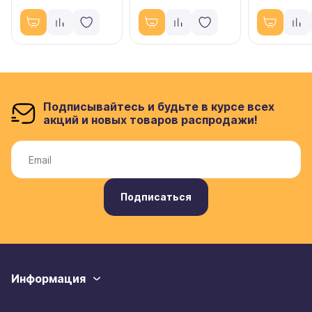
Подписывайтесь и будьте в курсе всех
акций и новых товаров распродажи!
Подписаться
Информация