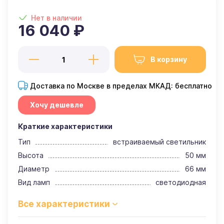
Нет в наличии
16 040 ₽
В корзину
Доставка по Москве в пределах МКАД: бесплатно
Хочу дешевле
Краткие характеристики
Тип
встраиваемый светильник
Высота
50 мм
Диаметр
66 мм
Вид ламп
светодиодная