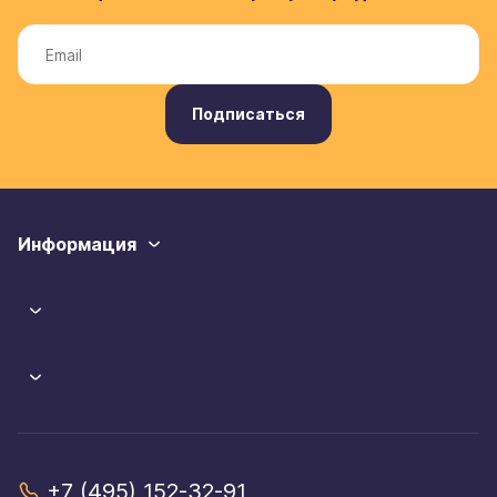
Подписаться
Информация
+7 (495) 152-32-91