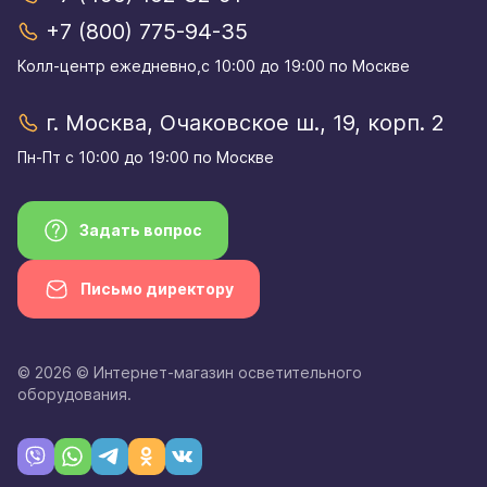
+7 (800) 775-94-35
Колл-центр eжедневно,с 10:00 до 19:00 по Москве
г. Москва, Очаковское ш., 19, корп. 2
Пн-Пт с 10:00 до 19:00 по Москве
Задать вопрос
Письмо директору
© 2026 © Интернет-магазин осветительного
оборудования.