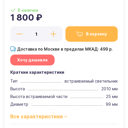
В наличии
1 800 ₽
В корзину
Доставка по Москве в пределах МКАД: 499 р.
Хочу дешевле
Краткие характеристики
Тип
встраиваемый светильник
Высота
2010 мм
Высота встраиваемой части
25 мм
Диаметр
99 мм