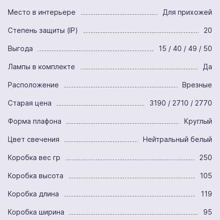
Место в интерьере
Для прихожей
Степень защиты (IP)
20
Выгода
15 / 40 / 49 / 50
Лампы в комплекте
Да
Расположение
Врезные
Старая цена
3190 / 2710 / 2770
Форма плафона
Круглый
Цвет свечения
Нейтральный белый
Коробка вес гр
250
Коробка высота
105
Коробка длина
119
Коробка ширина
95