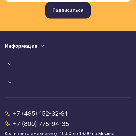
Подписаться
Информация
+7 (495) 152-32-91
+7 (800) 775-94-35
Колл-центр eжедневно,с 10:00 до 19:00 по Москве