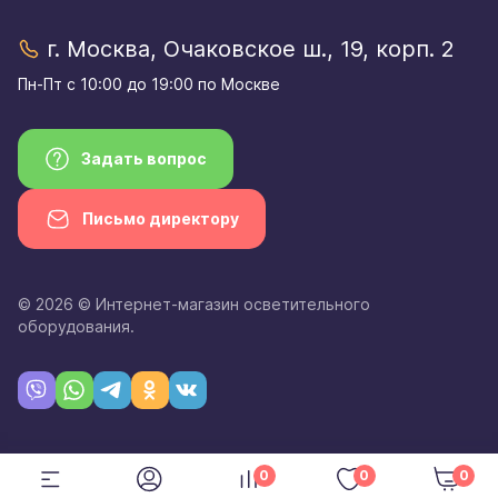
г. Москва, Очаковское ш., 19, корп. 2
Пн-Пт с 10:00 до 19:00 по Москве
Задать вопрос
Письмо директору
© 2026 © Интернет-магазин осветительного
оборудования.
0
0
0