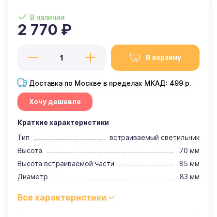
В наличии
2 770 ₽
В корзину
Доставка по Москве в пределах МКАД: 499 р.
Хочу дешевле
Краткие характеристики
Тип
встраиваемый светильник
Высота
70 мм
Высота встраиваемой части
85 мм
Диаметр
83 мм