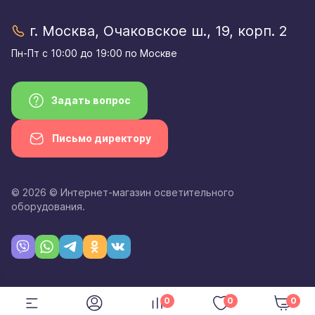
г. Москва, Очаковское ш., 19, корп. 2
Пн-Пт с 10:00 до 19:00 по Москве
Задать вопрос
Письмо директору
© 2026 © Интернет-магазин осветительного
оборудования.
0
0
0