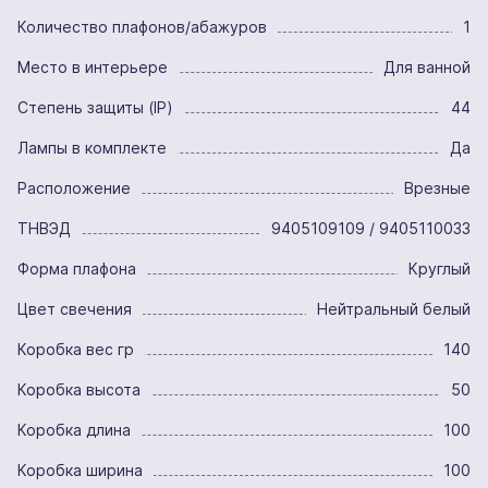
Количество плафонов/абажуров
1
Место в интерьере
Для ванной
Степень защиты (IP)
44
Лампы в комплекте
Да
Расположение
Врезные
ТНВЭД
9405109109 / 9405110033
Форма плафона
Круглый
Цвет свечения
Нейтральный белый
Коробка вес гр
140
Коробка высота
50
Коробка длина
100
Коробка ширина
100