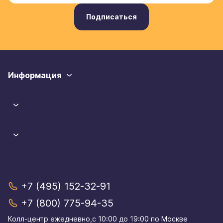
Подписаться
Информация
+7 (495) 152-32-91
+7 (800) 775-94-35
Колл-центр eжедневно,с 10:00 до 19:00 по Москве