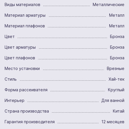
Виды материалов
Металлические
Материал арматуры
Металл
Материал плафонов
Металл
Цвет
Бронза
Цвет арматуры
Бронза
Цвет плафонов
Бронза
Место установки
Врезные
Стиль
Хай-тек
Форма рассеивателя
Круглый
Интерьер
Для ванной
Страна производства
Китай
Гарантия производителя
12 месяцев