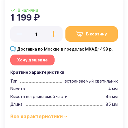
В наличии
1 199 ₽
В корзину
Доставка по Москве в пределах МКАД: 499 р.
Хочу дешевле
Краткие характеристики
Тип
встраиваемый светильник
Высота
4 мм
Высота встраиваемой части
45 мм
Длина
85 мм