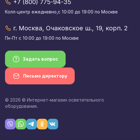
+7 (800) 775-94-35
Колл-центр eжедневно,с 10:00 до 19:00 по Москве
г. Москва, Очаковское ш., 19, корп. 2
Пн-Пт с 10:00 до 19:00 по Москве
Задать вопрос
Письмо директору
© 2026 © Интернет-магазин осветительного
оборудования.