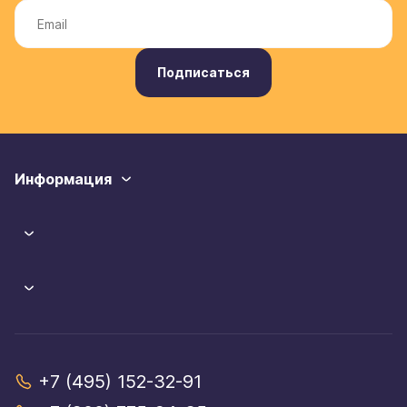
Подписаться
Информация
+7 (495) 152-32-91