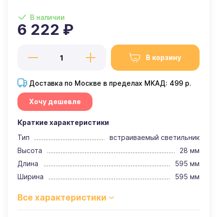
В наличии
6 222 ₽
В корзину
Доставка по Москве в пределах МКАД: 499 р.
Хочу дешевле
Краткие характеристики
Тип
встраиваемый светильник
Высота
28 мм
Длина
595 мм
Ширина
595 мм