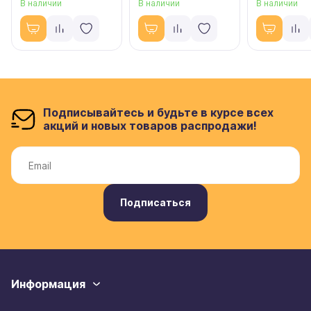
В наличии
В наличии
В наличии
Подписывайтесь и будьте в курсе всех
акций и новых товаров распродажи!
Подписаться
Информация