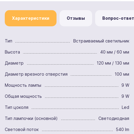
Характеристики
Отзывы
Вопрос-отве
Тип
Встраиваемый светильник
Высота
40 мм / 60 мм
Диаметр
120 мм / 130 мм
Диаметр врезного отверстия
100 мм
Мощность лампы
9 W
Общая мощность
9 W
Тип цоколя
Led
Тип лампочки (основной)
Светодиодная
Световой поток
540 lm