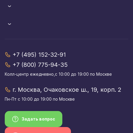
+7 (495) 152-32-91
+7 (800) 775-94-35
Колл-центр eжедневно,с 10:00 до 19:00 по Москве
г. Москва, Очаковское ш., 19, корп. 2
Пн-Пт с 10:00 до 19:00 по Москве
Задать вопрос