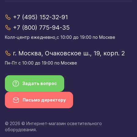
+7 (495) 152-32-91
+7 (800) 775-94-35
Колл-центр eжедневно,с 10:00 до 19:00 по Москве
г. Москва, Очаковское ш., 19, корп. 2
Пн-Пт с 10:00 до 19:00 по Москве
Задать вопрос
Письмо директору
© 2026 © Интернет-магазин осветительного
оборудования.