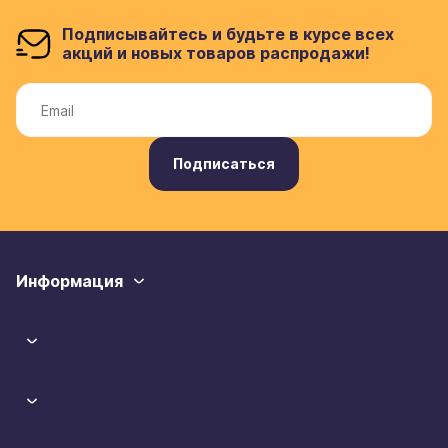
Подписывайтесь и будьте в курсе всех
акций и новых товаров распродажи!
Подписаться
Информация