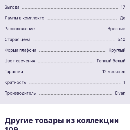
Выгода
17
Лампы в комплекте
Да
Расположение
Врезные
Старая цена
540
Форма плафона
Круглый
Цвет свечения
Теплый белый
Гарантия
12 месяцев
Кратность
1
Производитель
Elvan
Другие товары из коллекции
109