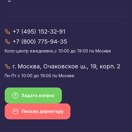
+7 (495) 152-32-91
+7 (800) 775-94-35
Колл-центр eжедневно,с 10:00 до 19:00 по Москве
г. Москва, Очаковское ш., 19, корп. 2
Пн-Пт с 10:00 до 19:00 по Москве
Задать вопрос
Письмо директору