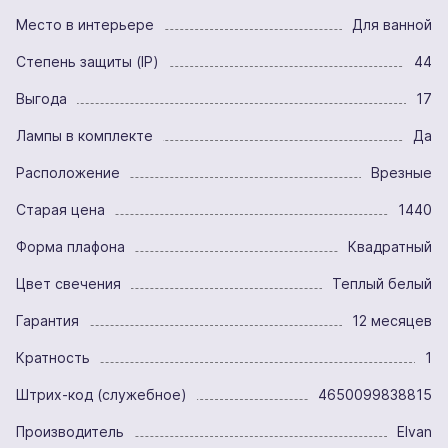
Место в интерьере
Для ванной
Степень защиты (IP)
44
Выгода
17
Лампы в комплекте
Да
Расположение
Врезные
Старая цена
1440
Форма плафона
Квадратный
Цвет свечения
Теплый белый
Гарантия
12 месяцев
Кратность
1
Штрих-код (служебное)
4650099838815
Производитель
Elvan