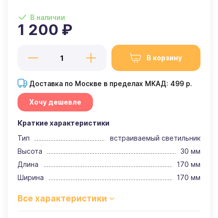
В наличии
1 200 ₽
В корзину
Доставка по Москве в пределах МКАД: 499 р.
Хочу дешевле
Краткие характеристики
Тип
встраиваемый светильник
Высота
30 мм
Длина
170 мм
Ширина
170 мм