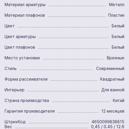
Материал арматуры
Металл
Материал плафонов
Пластик
Цвет
Белый
Цвет арматуры
Белый
Цвет плафонов
Белый
Место установки
Врезные
Стиль
Современный
Форма рассеивателя
Квадратный
Интерьер
Для ванной
Страна производства
Китай
Гарантия производителя
12 месяцев
ШтрихКод
4650099838815
Вес
0,45 / 0.45 / 12.6