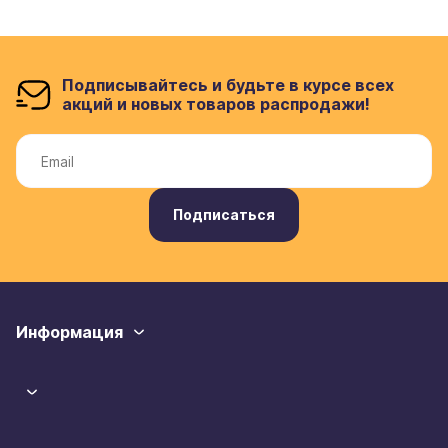
Подписывайтесь и будьте в курсе всех
акций и новых товаров распродажи!
Подписаться
Информация