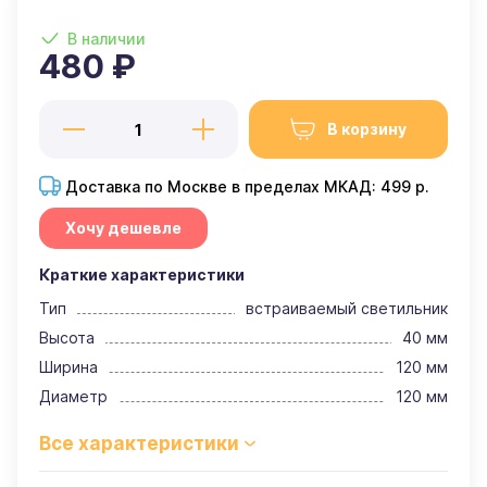
В наличии
480 ₽
В корзину
Доставка по Москве в пределах МКАД: 499 р.
Хочу дешевле
Краткие характеристики
Тип
встраиваемый светильник
Высота
40 мм
Ширина
120 мм
Диаметр
120 мм