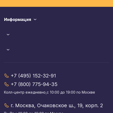
Информация
+7 (495) 152-32-91
+7 (800) 775-94-35
Колл-центр eжедневно,с 10:00 до 19:00 по Москве
г. Москва, Очаковское ш., 19, корп. 2