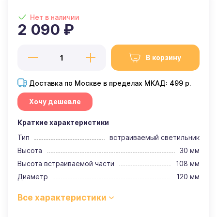
Нет в наличии
2 090 ₽
В корзину
Доставка по Москве в пределах МКАД: 499 р.
Хочу дешевле
Краткие характеристики
Тип
встраиваемый светильник
Высота
30 мм
Высота встраиваемой части
108 мм
Диаметр
120 мм