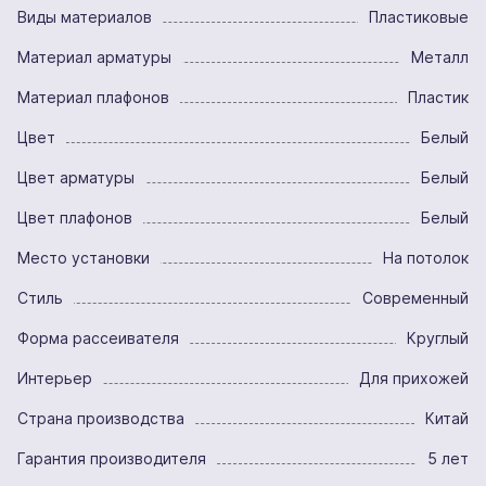
Виды материалов
Пластиковые
Материал арматуры
Металл
Материал плафонов
Пластик
Цвет
Белый
Цвет арматуры
Белый
Цвет плафонов
Белый
Место установки
На потолок
Стиль
Современный
Форма рассеивателя
Круглый
Интерьер
Для прихожей
Страна производства
Китай
Гарантия производителя
5 лет