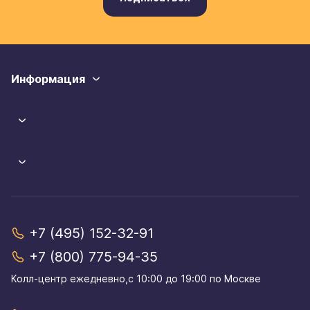
Информация
+7 (495) 152-32-91
+7 (800) 775-94-35
Колл-центр eжедневно,с 10:00 до 19:00 по Москве