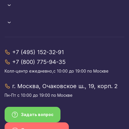
+7 (495) 152-32-91
+7 (800) 775-94-35
Колл-центр eжедневно,с 10:00 до 19:00 по Москве
г. Москва, Очаковское ш., 19, корп. 2
Пн-Пт с 10:00 до 19:00 по Москве
Задать вопрос