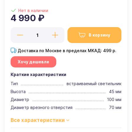
Нет в наличии
4 990 ₽
В корзину
Доставка по Москве в пределах МКАД: 499 р.
Хочу дешевле
Краткие характеристики
Тип
встраиваемый светильник
Высота
45 мм
Диаметр
100 мм
Диаметр врезного отверстия
70 мм