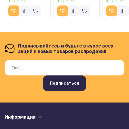
В наличии
В наличии
В наличии
Подписывайтесь и будьте в курсе всех
акций и новых товаров распродажи!
Подписаться
Информация