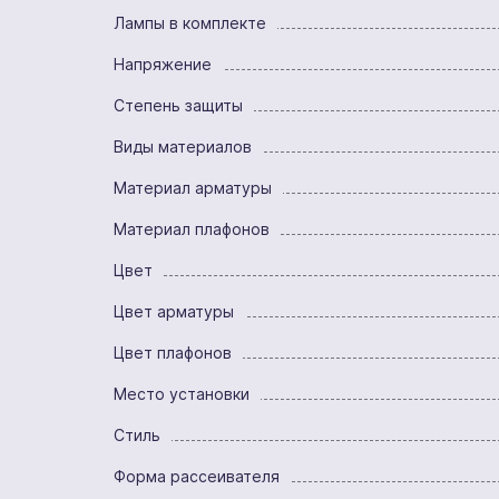
Лампы в комплекте
Напряжение
Степень защиты
Виды материалов
Материал арматуры
Материал плафонов
Цвет
Цвет арматуры
Цвет плафонов
Место установки
Стиль
Форма рассеивателя