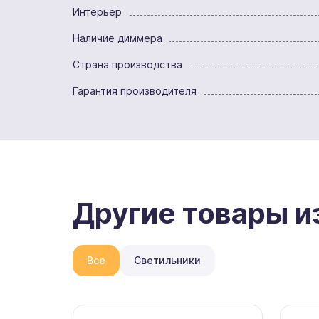
Интерьер
Наличие диммера
Страна производства
Гарантия производителя
Другие товары и
Все
Светильники