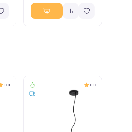
0.0
0.0