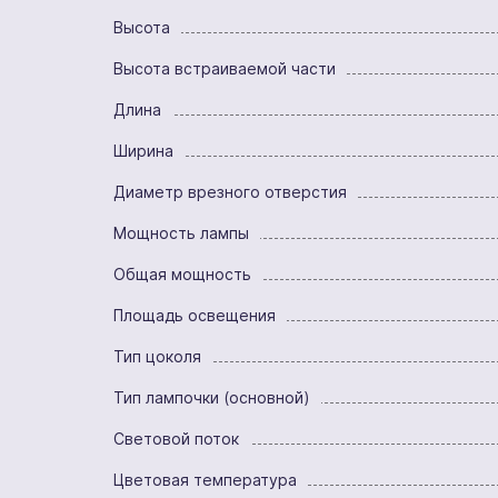
Высота
Высота встраиваемой части
Длина
Ширина
Диаметр врезного отверстия
Мощность лампы
Общая мощность
Площадь освещения
Тип цоколя
Тип лампочки (основной)
Световой поток
Цветовая температура