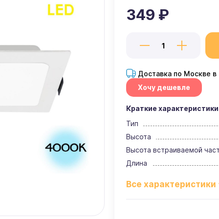
349 ₽
Доставка по Москве в
Хочу дешевле
Краткие характеристики
Тип
Высота
Высота встраиваемой час
Длина