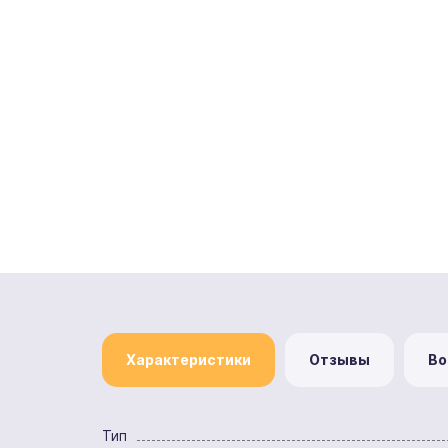
Характеристики
Отзывы
Во
Тип