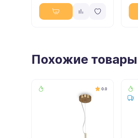
Похожие товары
0.0