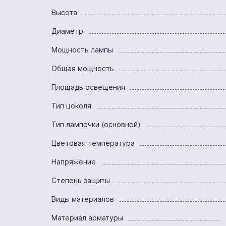
Высота
Диаметр
Мощность лампы
Общая мощность
Площадь освещения
Тип цоколя
Тип лампочки (основной)
Цветовая температура
Напряжение
Степень защиты
Виды материалов
Материал арматуры