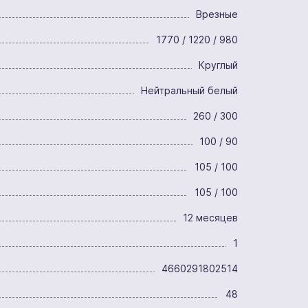
Врезные
1770 / 1220 / 980
Круглый
Нейтральный белый
260 / 300
100 / 90
105 / 100
105 / 100
12 месяцев
1
4660291802514
48