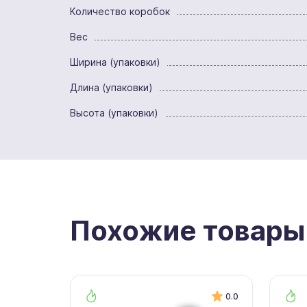
Количество коробок
Вес
Ширина (упаковки)
Длина (упаковки)
Высота (упаковки)
Похожие товары
0.0