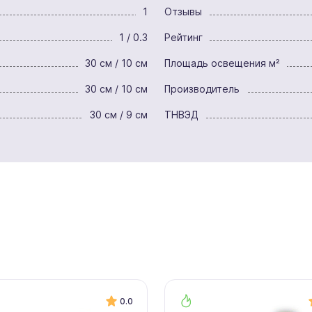
1
Отзывы
1 / 0.3
Рейтинг
30 см / 10 см
Площадь освещения м²
30 см / 10 см
Производитель
30 см / 9 см
ТНВЭД
0.0