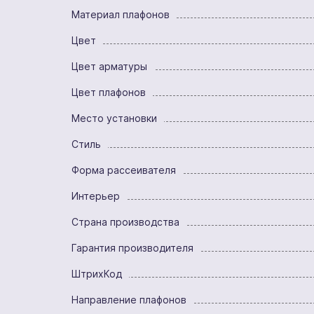
Материал плафонов
Цвет
Цвет арматуры
Цвет плафонов
Место установки
Стиль
Форма рассеивателя
Интерьер
Страна производства
Гарантия производителя
ШтрихКод
Направление плафонов