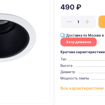
490 ₽
Доставка по Москве в
Хочу дешевле
Краткие характеристики
Тип
Высота
Диаметр
Мощность лампы