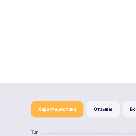
Характеристики
Отзывы
Во
Тип