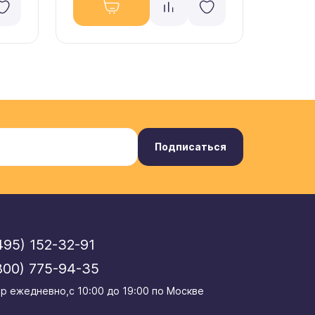
Подписаться
495) 152-32-91
800) 775-94-35
р eжедневно,с 10:00 до 19:00 по Москве