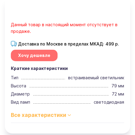
Данный товар в настоящий момент отсутствует в
продаже.
Доставка по Москве в пределах МКАД: 499 р.
Хочу дешевле
Краткие характеристики
Тип
встраиваемый светильник
Высота
79 мм
Диаметр
72 мм
Вид ламп
светодиодная