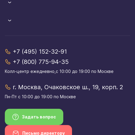
+7 (495) 152-32-91
+7 (800) 775-94-35
Колл-центр eжедневно,с 10:00 до 19:00 по Москве
г. Москва, Очаковское ш., 19, корп. 2
Пн-Пт с 10:00 до 19:00 по Москве
Задать вопрос
Письмо директору