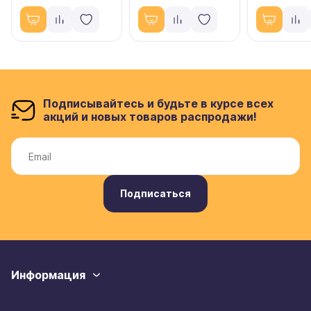
Подписывайтесь и будьте в курсе всех
акций и новых товаров распродажи!
Подписаться
Информация