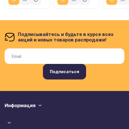
Подписывайтесь и будьте в курсе всех
акций и новых товаров распродажи!
Подписаться
Информация