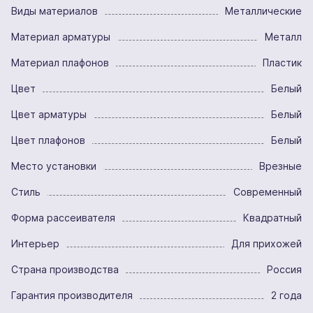
Виды материалов
Металлические
Материал арматуры
Металл
Материал плафонов
Пластик
Цвет
Белый
Цвет арматуры
Белый
Цвет плафонов
Белый
Место установки
Врезные
Стиль
Современный
Форма рассеивателя
Квадратный
Интерьер
Для прихожей
Страна производства
Россия
Гарантия производителя
2 года