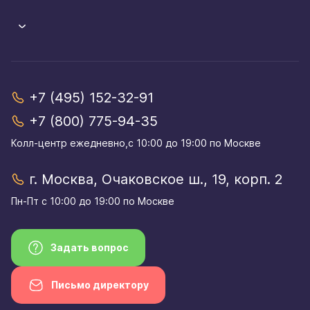
+7 (495) 152-32-91
+7 (800) 775-94-35
Колл-центр eжедневно,с 10:00 до 19:00 по Москве
г. Москва, Очаковское ш., 19, корп. 2
Пн-Пт с 10:00 до 19:00 по Москве
Задать вопрос
Письмо директору