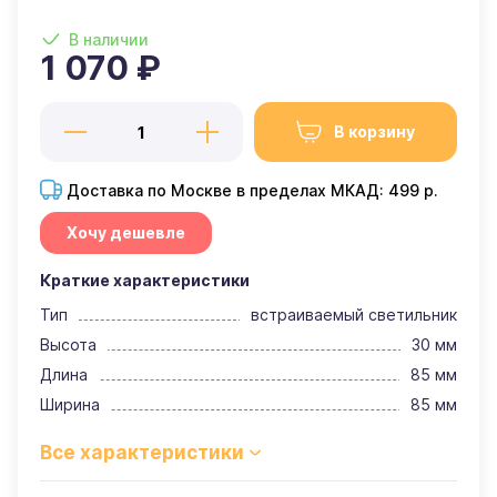
В наличии
1 070 ₽
В корзину
Доставка по Москве в пределах МКАД: 499 р.
Хочу дешевле
Краткие характеристики
Тип
встраиваемый светильник
Высота
30 мм
Длина
85 мм
Ширина
85 мм